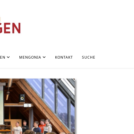
NEN
MENGONIA
KONTAKT
SUCHE