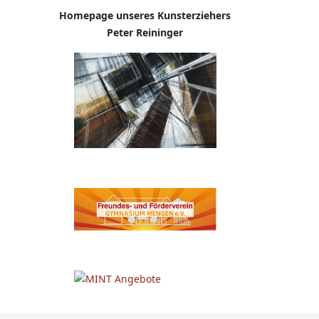
Homepage
unseres Kunsterziehers
Peter Reininger