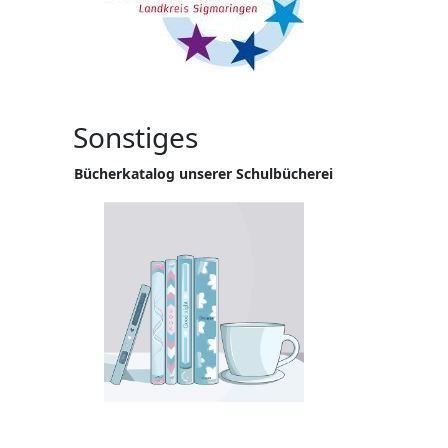
Sonstiges
Bücherkatalog unserer Schulbücherei