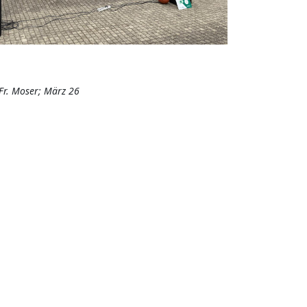
 Fr. Moser; März 26