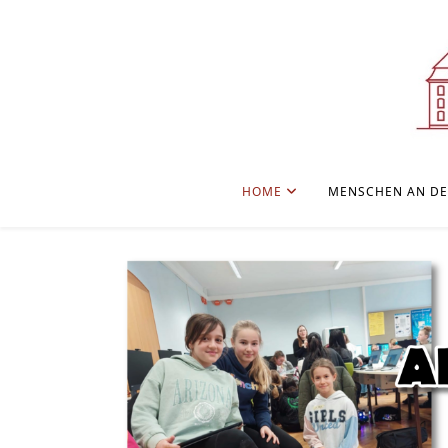
HOME
MENSCHEN AN DE