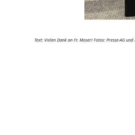
Text: Vielen Dank an Fr. Moser! Fotos: Presse-AG und