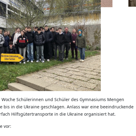
ser Woche Schülerinnen und Schüler des Gymnasiums Mengen
 bis in die Ukraine geschlagen. Anlass war eine beeindruckende
ach Hilfsgütertransporte in die Ukraine organisiert hat.
e vor: