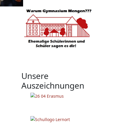
Unsere
Auszeichnungen