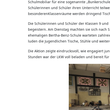
Schulmobiliar für eine sogenannte „Bunkerschule“
Schülerinnen und Schüler ihren Unterricht teilwe
besonderenKlassenräume werden dringend Tische,
Die Schülerinnen und Schüler der Klassen 9 und
begeistern. Am Dienstag machten sie sich nach S
ehemaligen Bertha-Benz-Schule warteten zahlrei
luden die Jugendlichen Tische, Stühle und weite
Die Aktion zeigte eindrucksvoll, wie engagiert 
Stunden war der LKW voll beladen und bereit für 