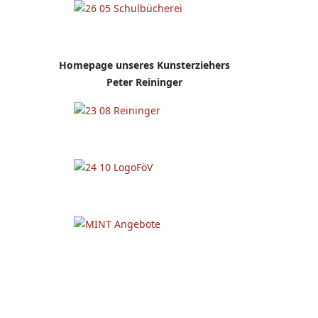
Homepage
unseres Kunsterziehers
Peter Reininger