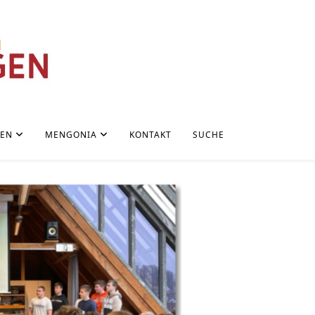
NEN
MENGONIA
KONTAKT
SUCHE