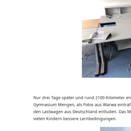
Nur drei Tage später und rund 2100 Kilometer ent
Gymnasium Mengen, als Fotos aus Warwa eintrafe
den Lastwagen aus Deutschland entluden. Das Mo
vielen Kindern bessere Lernbedingungen.