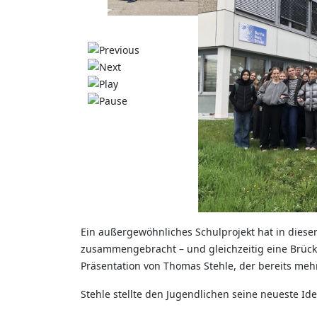
Ein außergewöhnliches Schulprojekt hat in die
zusammengebracht – und gleichzeitig eine Brücke
Präsentation von Thomas Stehle, der bereits mehrf
Stehle stellte den Jugendlichen seine neueste Ide