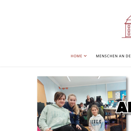
HOME
MENSCHEN AN DE