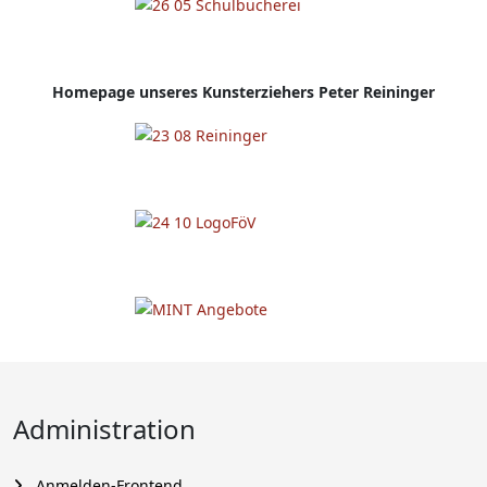
Homepage
unseres Kunsterziehers Peter Reininger
Administration
Anmelden-Frontend