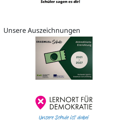
Unsere Auszeichnungen