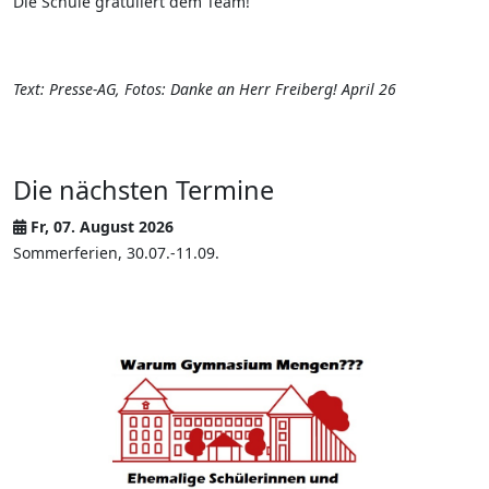
Die Schule gratuliert dem Team!
Text: Presse-AG,
Fotos: Danke an Herr Freiberg!
April 26
Die nächsten Termine
Fr, 07. August 2026
Sommerferien, 30.07.-11.09.