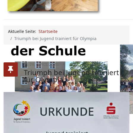
Aktuelle Seite:
Startseite
Triumph bei Jugend trainiert für Olympia
29. APRIL 2026
Triumph bei Jugend trainiert
für Olympia