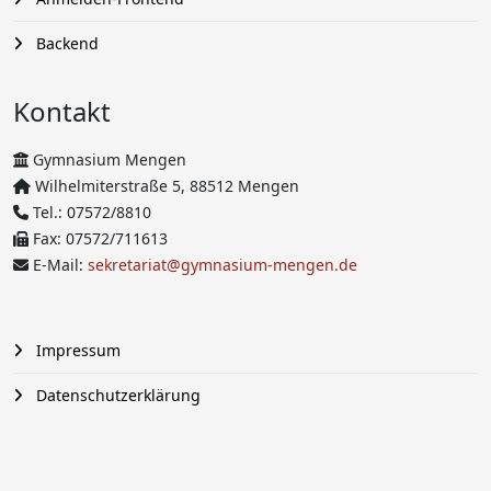
Backend
Kontakt
Gymnasium Mengen
Wilhelmiterstraße 5, 88512 Mengen
Tel.: 07572/8810
Fax: 07572/711613
E-Mail:
sekretariat@gymnasium-mengen.de
Impressum
Datenschutzerklärung