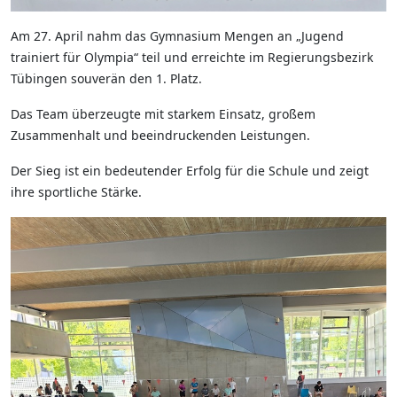
Am 27. April nahm das Gymnasium Mengen an „Jugend
trainiert für Olympia“ teil und erreichte im Regierungsbezirk
Tübingen souverän den 1. Platz.
Das Team überzeugte mit starkem Einsatz, großem
Zusammenhalt und beeindruckenden Leistungen.
Der Sieg ist ein bedeutender Erfolg für die Schule und zeigt
ihre sportliche Stärke.