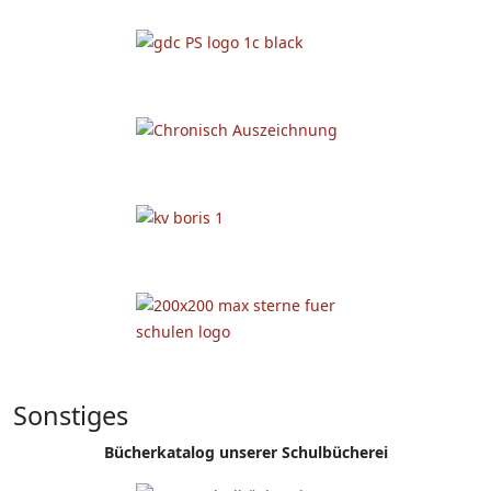
Sonstiges
Bücherkatalog unserer Schulbücherei