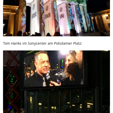
Tom Hanks im Sonycenter am Potsdamer Platz: