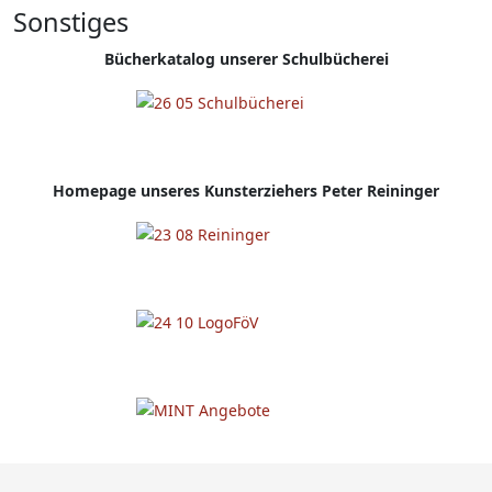
Sonstiges
Bücherkatalog unserer Schulbücherei
Homepage
unseres Kunsterziehers Peter Reininger