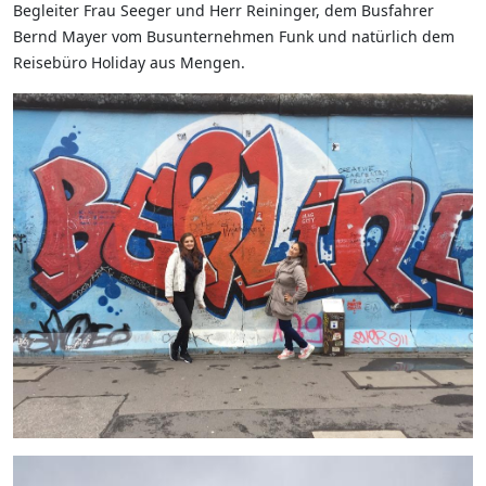
Begleiter Frau Seeger und Herr Reininger, dem Busfahrer
Bernd Mayer vom Busunternehmen Funk und natürlich dem
Reisebüro Holiday aus Mengen.