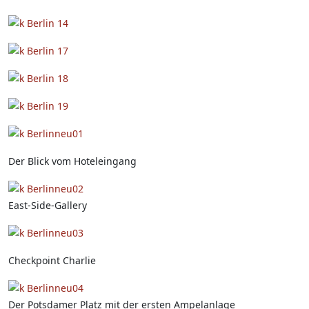
Der Blick vom Hoteleingang
East-Side-Gallery
Checkpoint Charlie
Der Potsdamer Platz mit der ersten Ampelanlage