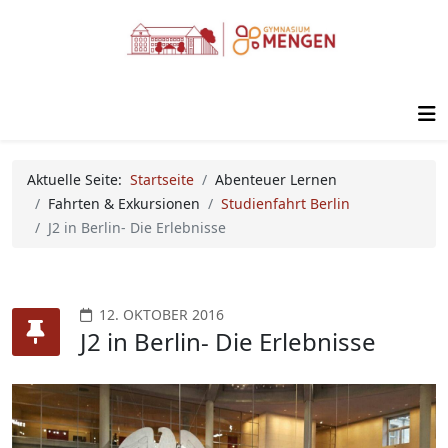
Aktuelle Seite:
Startseite
Abenteuer Lernen
Fahrten & Exkursionen
Studienfahrt Berlin
J2 in Berlin- Die Erlebnisse
12. OKTOBER 2016
J2 in Berlin- Die Erlebnisse