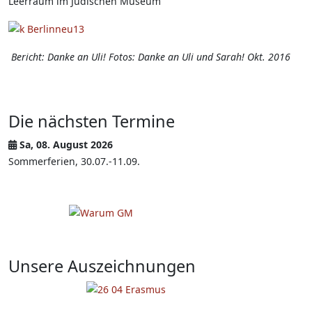
Leerraum im Jüdischen Museum
Bericht: Danke an Uli! Fotos: Danke an Uli und Sarah! Okt. 2016
Die nächsten Termine
Sa, 08. August 2026
Sommerferien, 30.07.-11.09.
Unsere Auszeichnungen