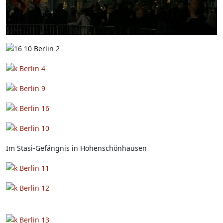
Im Stasi-Gefängnis in Hohenschönhausen