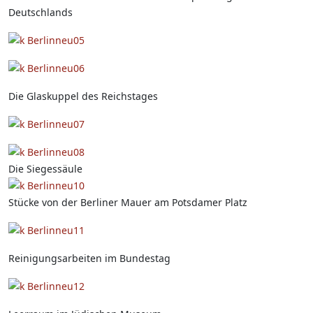
Deutschlands
Die Glaskuppel des Reichstages
Die Siegessäule
Stücke von der Berliner Mauer am Potsdamer Platz
Reinigungsarbeiten im Bundestag