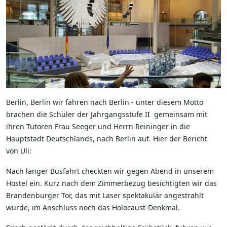
Berlin, Berlin wir fahren nach Berlin - u
nter diesem Motto
brachen die Schüler der Jahrgangsstufe II
gemeinsam mit
ihren
Tutoren
Frau Seeger und Herrn Reininger in die
Hauptstadt Deutschlands, nach Berlin auf. Hier der Bericht
von Uli:
Nach langer Busfahrt checkten wir gegen Abend in unserem
Hostel ein. Kurz nach dem Zimmerbezug besichtigten wir das
Brandenburger Tor, das mit Laser spektakulär angestrahlt
wurde, im Anschluss noch das Holocaust-Denkmal.