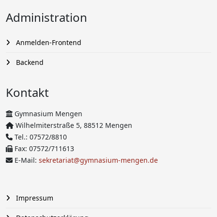
Administration
Anmelden-Frontend
Backend
Kontakt
Gymnasium Mengen
Wilhelmiterstraße 5, 88512 Mengen
Tel.: 07572/8810
Fax: 07572/711613
E-Mail:
sekretariat@gymnasium-mengen.de
Impressum