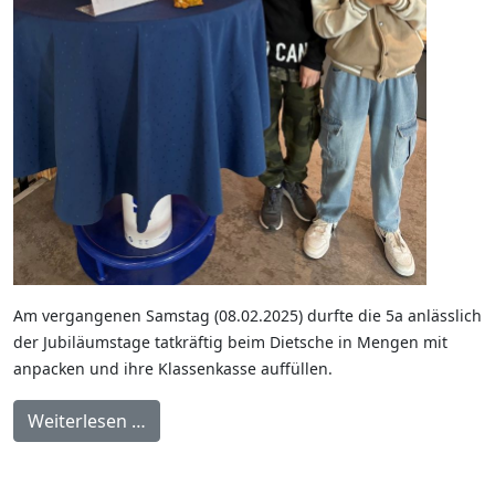
Am vergangenen Samstag (08.02.2025) durfte die 5a anlässlich
der Jubiläumstage tatkräftig beim Dietsche in Mengen mit
anpacken und ihre Klassenkasse auffüllen.
Weiterlesen …