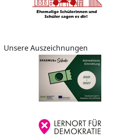
Unsere Auszeichnungen