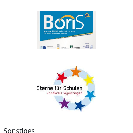
Sonstiges