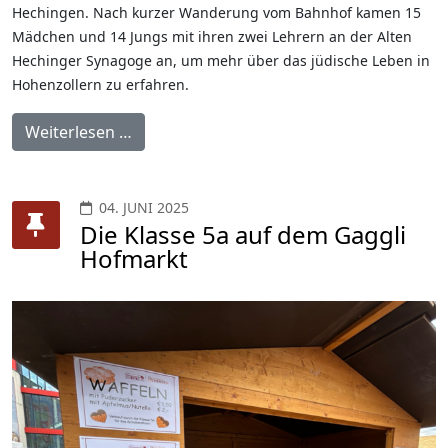
Hechingen. Nach kurzer Wanderung vom Bahnhof kamen 15
Mädchen und 14 Jungs mit ihren zwei Lehrern an der Alten
Hechinger Synagoge an, um mehr über das jüdische Leben in
Hohenzollern zu erfahren.
Weiterlesen …
04. JUNI 2025
Die Klasse 5a auf dem Gaggli
Hofmarkt