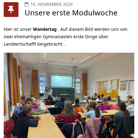
10. NOVEMBER 2024
Unsere erste Modulwoche
Hier ist unser
Wandertag
. Auf diesem Bild werden uns von
zwei ehemahligen Gymnasiasten erste Dinge über
Landwirtschafft beigebracht .