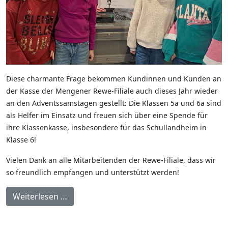
Diese charmante Frage bekommen Kundinnen und Kunden an
der Kasse der Mengener Rewe-Filiale auch dieses Jahr wieder
an den Adventssamstagen gestellt: Die Klassen 5a und 6a sind
als Helfer im Einsatz und freuen sich über eine Spende für
ihre Klassenkasse, insbesondere für das Schullandheim in
Klasse 6!
Vielen Dank an alle Mitarbeitenden der Rewe-Filiale, dass wir
so freundlich empfangen und unterstützt werden!
Weiterlesen …