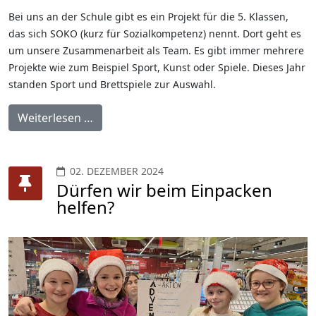
Bei uns an der Schule gibt es ein Projekt für die 5. Klassen,
das sich SOKO (kurz für Sozialkompetenz) nennt. Dort geht es
um unsere Zusammenarbeit als Team. Es gibt immer mehrere
Projekte wie zum Beispiel Sport, Kunst oder Spiele. Dieses Jahr
standen Sport und Brettspiele zur Auswahl.
Weiterlesen …
02. DEZEMBER 2024
Dürfen wir beim Einpacken
helfen?