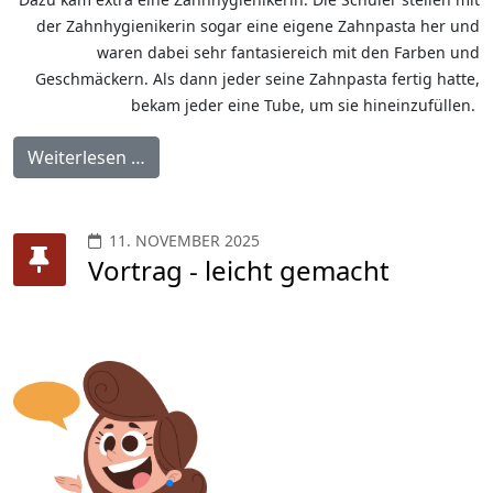
der Zahnhygienikerin sogar eine eigene Zahnpasta her und
waren dabei sehr fantasiereich mit den Farben und
Geschmäckern. Als dann jeder seine Zahnpasta fertig hatte,
bekam jeder eine Tube, um sie hineinzufüllen.
Weiterlesen …
11. NOVEMBER 2025
Vortrag - leicht gemacht