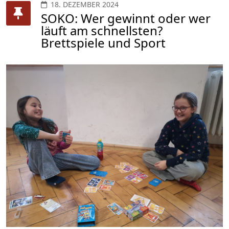
18. DEZEMBER 2024
SOKO: Wer gewinnt oder wer
läuft am schnellsten?
Brettspiele und Sport