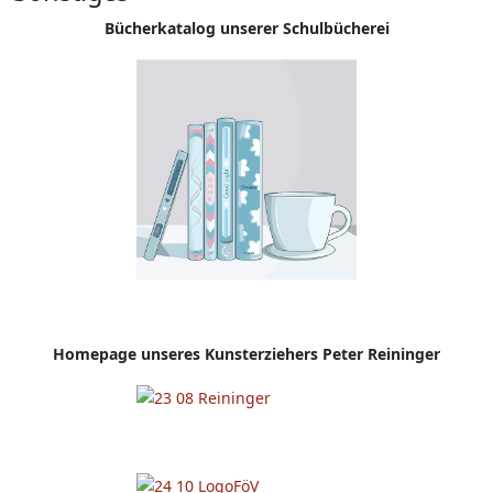
Bücherkatalog unserer Schulbücherei
Homepage
unseres Kunsterziehers Peter Reininger