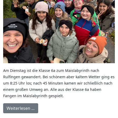
Am Dienstag ist die Klasse 6a zum Maislabyrinth nach
Rulfingen gewandert. Bei schönem aber kaltem Wetter ging es
um 8:25 Uhr los; nach 45 Minuten kamen wir schließlich nach
einem großen Umweg an. Alle aus der Klasse 6a haben
Fangen im Maislabyrinth gespielt.
Weiterlesen …