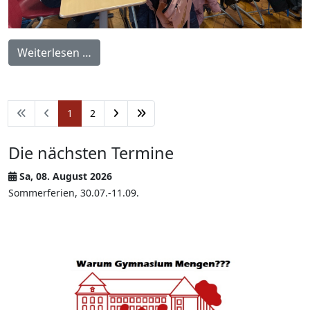
Weiterlesen …
1
2
Die nächsten Termine
Sa, 08. August 2026
Sommerferien, 30.07.-11.09.