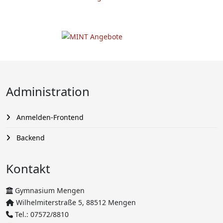
Administration
Anmelden-Frontend
Backend
Kontakt
Gymnasium Mengen
Wilhelmiterstraße 5, 88512 Mengen
Tel.: 07572/8810