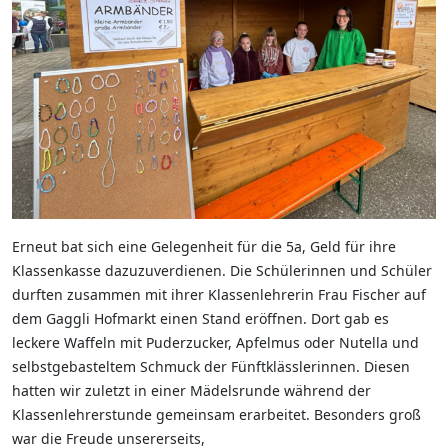
Erneut bat sich eine Gelegenheit für die 5a, Geld für ihre
Klassenkasse dazuzuverdienen. Die Schülerinnen und Schüler
durften zusammen mit ihrer Klassenlehrerin Frau Fischer auf
dem Gaggli Hofmarkt einen Stand eröffnen. Dort gab es
leckere Waffeln mit Puderzucker, Apfelmus oder Nutella und
selbstgebasteltem Schmuck der Fünftklässlerinnen. Diesen
hatten wir zuletzt in einer Mädelsrunde während der
Klassenlehrerstunde gemeinsam erarbeitet. Besonders groß
war die Freude unsererseits,