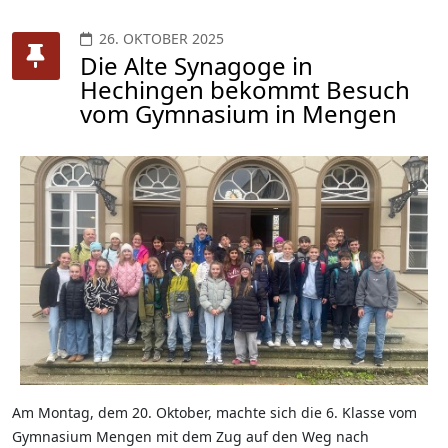
26. OKTOBER 2025
Die Alte Synagoge in
Hechingen bekommt Besuch
vom Gymnasium in Mengen
Am Montag, dem 20. Oktober, machte sich die 6. Klasse vom
Gymnasium Mengen mit dem Zug auf den Weg nach