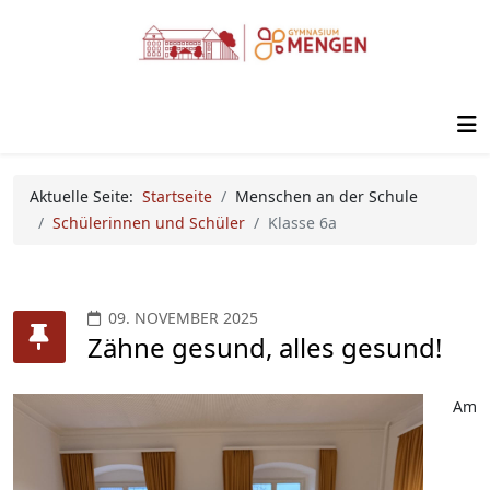
Aktuelle Seite:
Startseite
Menschen an der Schule
Schülerinnen und Schüler
Klasse 6a
09. NOVEMBER 2025
Zähne gesund, alles gesund!
Am