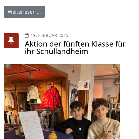
Weiterlesen …
19. FEBRUAR 2025
Aktion der fünften Klasse für
ihr Schullandheim