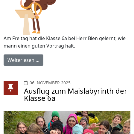
Am Freitag hat die Klasse 6a bei Herr Bien gelernt, wie
mann einen guten Vortrag hält.
Weiterlesen …
06. NOVEMBER 2025
Ausflug zum Maislabyrinth der
Klasse 6a