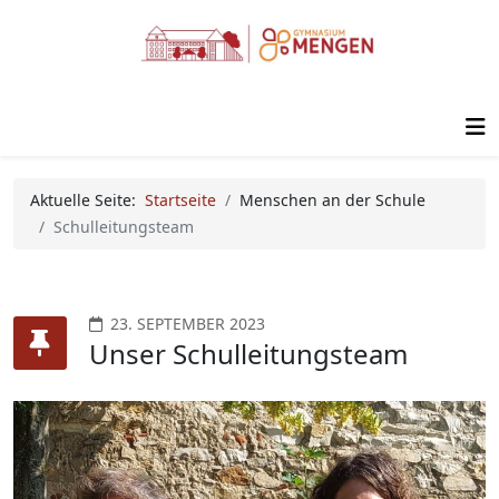
Aktuelle Seite:
Startseite
Menschen an der Schule
Schulleitungsteam
23. SEPTEMBER 2023
Unser Schulleitungsteam