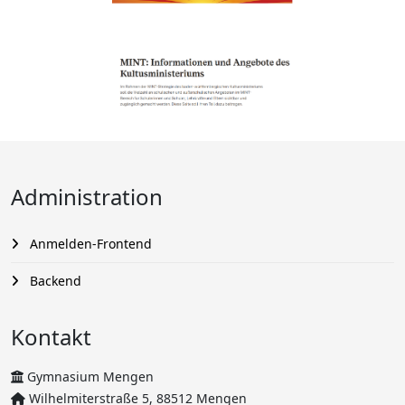
Administration
Anmelden-Frontend
Backend
Kontakt
Gymnasium Mengen
Wilhelmiterstraße 5, 88512 Mengen