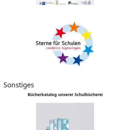
Sonstiges
Bücherkatalog unserer Schulbücherei