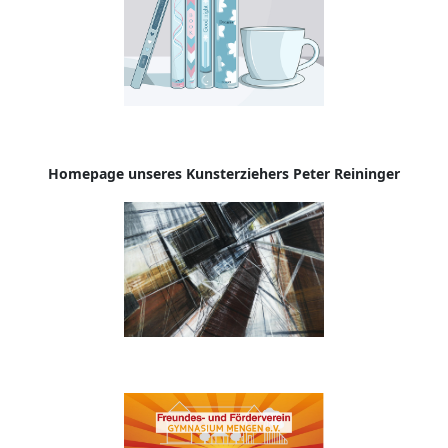
Homepage
unseres Kunsterziehers Peter Reininger