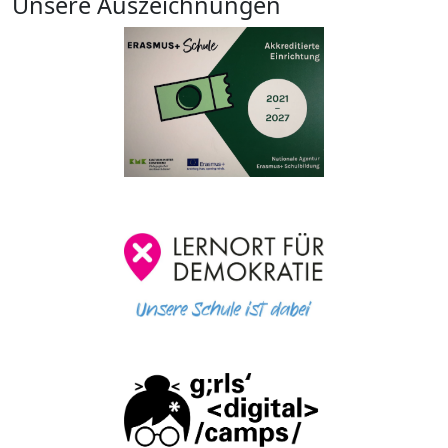
Unsere Auszeichnungen