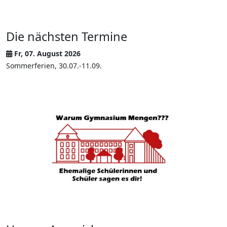
Die nächsten Termine
Fr, 07. August 2026
Sommerferien, 30.07.-11.09.