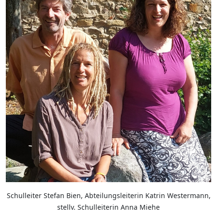
Schulleiter Stefan Bien, Abteilungsleiterin Katrin Westermann,
stellv. Schulleiterin Anna Miehe