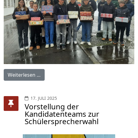
Weiterlesen …
17. JULI 2025
Vorstellung der
Kandidatenteams zur
Schülersprecherwahl