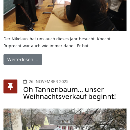
Der Nikolaus hat uns auch dieses Jahr besucht. Knecht
Ruprecht war auch wie immer dabei. Er hat...
Weiterlesen …
26. NOVEMBER 2025
Oh Tannenbaum... unser
Weihnachtsverkauf beginnt!