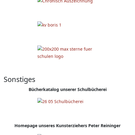
Sonstiges
Bücherkatalog unserer Schulbücherei
Homepage
unseres Kunsterziehers Peter Reininger