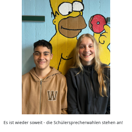
Es ist wieder soweit - die Schülersprecherwahlen stehen an!