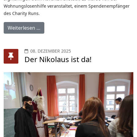
Wohnungslosenhilfe veranstaltet, einem Spendenempfänger
des Charity Runs.
Weiterlesen …
08. DEZEMBER 2025
Der Nikolaus ist da!