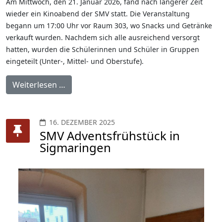
Am Mittwoch, den 21. Januar 2026, fand nach längerer Zeit
wieder ein Kinoabend der SMV statt. Die Veranstaltung
begann um 17:00 Uhr vor Raum 303, wo Snacks und Getränke
verkauft wurden. Nachdem sich alle ausreichend versorgt
hatten, wurden die Schülerinnen und Schüler in Gruppen
eingeteilt (Unter-, Mittel- und Oberstufe).
Weiterlesen …
16. DEZEMBER 2025
SMV Adventsfrühstück in
Sigmaringen