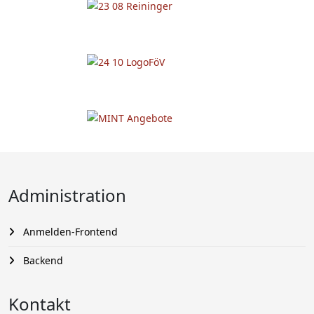
Administration
Anmelden-Frontend
Backend
Kontakt