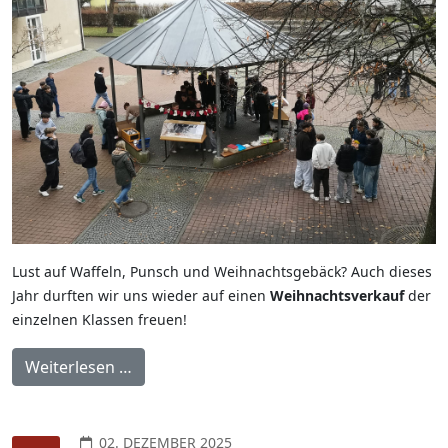
Lust auf Waffeln, Punsch und Weihnachtsgebäck? Auch dieses
Jahr durften wir uns wieder auf einen
Weihnachtsverkauf
der
einzelnen Klassen freuen!
Weiterlesen …
02. DEZEMBER 2025