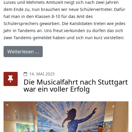
Luises und Mehmets Amtszeit neigt sich nach zwei Jahren
dem Ende zu, nun brauchen wir neue Schülervertreter. Dafür
hat man in den Klassen 8-10 für das Amt des
Schülersprechers geworben. Die Kandidaten treten wie jedes
Jahr in Tandems an. Uns freut verkünden zu dürfen das sich
zwei Tandems gemeldet haben und sich nun kurz vorstellen:
Weiterlesen …
14. MAI 2025
Die Musicalfahrt nach Stuttgart
war ein voller Erfolg