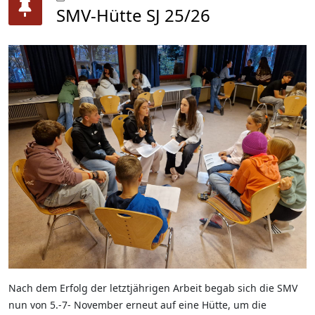
SMV-Hütte SJ 25/26
Nach dem Erfolg der letztjährigen Arbeit begab sich die SMV
nun von 5.-7- November erneut auf eine Hütte, um die