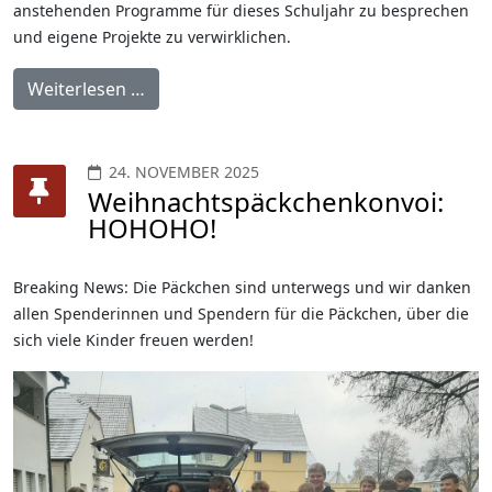
anstehenden Programme für dieses Schuljahr zu besprechen
und eigene Projekte zu verwirklichen.
Weiterlesen …
24. NOVEMBER 2025
Weihnachtspäckchenkonvoi:
HOHOHO!
Breaking News: Die Päckchen sind unterwegs und wir danken
allen Spenderinnen und Spendern für die Päckchen, über die
sich viele Kinder freuen werden!