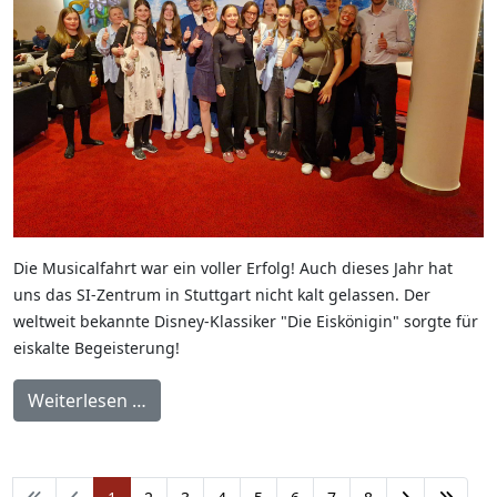
Die Musicalfahrt war ein voller Erfolg! Auch dieses Jahr hat
uns das SI-Zentrum in Stuttgart nicht kalt gelassen. Der
weltweit bekannte Disney-Klassiker "Die Eiskönigin" sorgte für
eiskalte Begeisterung!
Weiterlesen …