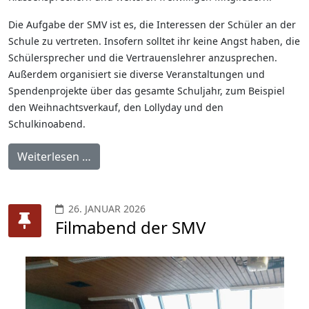
Die Aufgabe der SMV ist es, die Interessen der Schüler an der
Schule zu vertreten. Insofern solltet ihr keine Angst haben, die
Schülersprecher und die Vertrauenslehrer anzusprechen.
Außerdem organisiert sie diverse Veranstaltungen und
Spendenprojekte über das gesamte Schuljahr, zum Beispiel
den Weihnachtsverkauf, den Lollyday und den
Schulkinoabend.
Weiterlesen …
26. JANUAR 2026
Filmabend der SMV