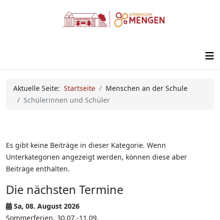
Aktuelle Seite:
Startseite
Menschen an der Schule
Schülerinnen und Schüler
Es gibt keine Beiträge in dieser Kategorie. Wenn
Unterkategorien angezeigt werden, können diese aber
Beiträge enthalten.
Die nächsten Termine
Sa, 08. August 2026
Sommerferien, 30.07.-11.09.