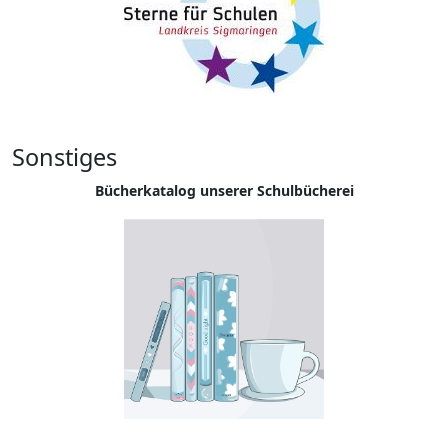
Sonstiges
Bücherkatalog unserer Schulbücherei