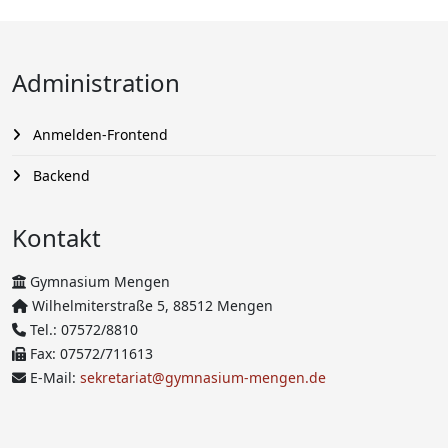
Administration
Anmelden-Frontend
Backend
Kontakt
Gymnasium Mengen
Wilhelmiterstraße 5, 88512 Mengen
Tel.: 07572/8810
Fax: 07572/711613
E-Mail:
sekretariat@gymnasium-mengen.de