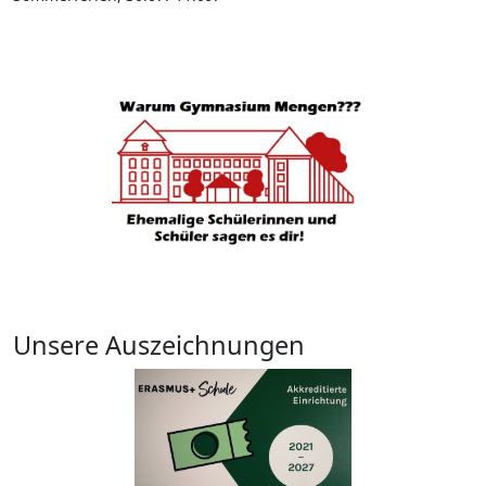
Unsere Auszeichnungen