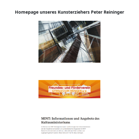
Homepage
unseres Kunsterziehers Peter Reininger