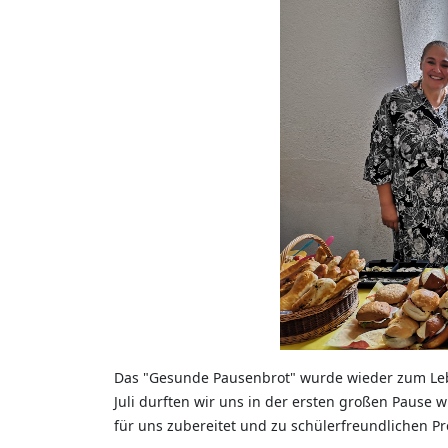
Das "Gesunde Pausenbrot" wurde wieder zum Lebe
Juli durften wir uns in der ersten großen Pause 
für uns zubereitet und zu schülerfreundlichen Pr