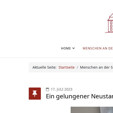
HOME
MENSCHEN AN DE
Aktuelle Seite:
Startseite
Menschen an der S
17. JULI 2023
Ein gelungener Neusta