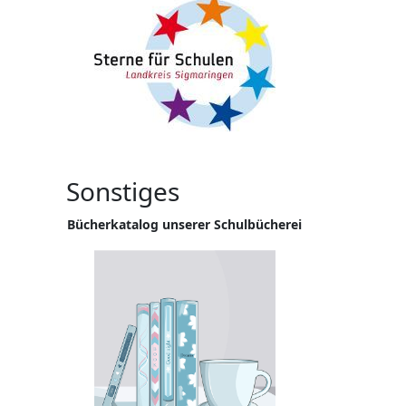
Sonstiges
Bücherkatalog unserer Schulbücherei