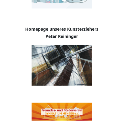
Homepage
unseres Kunsterziehers
Peter Reininger