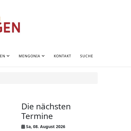
NEN
MENGONIA
KONTAKT
SUCHE
Die nächsten
Termine
Sa, 08. August 2026