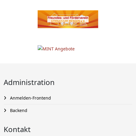
Administration
Anmelden-Frontend
Backend
Kontakt