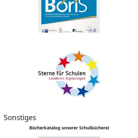
Sonstiges
Bücherkatalog unserer Schulbücherei