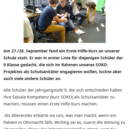
Am 27./28. September fand ein Erste-Hilfe-Kurs an unserer
Schule statt. Er war in erster Linie für diejenigen Schüler der
9.Klasse gedacht, die sich im Rahmen unseres SOKO-
Projektes als Schulsanitäter engagieren wollen, lockte aber
auch viele andere Schüler an.
Alle Schüler der Jahrgangstufe 9, die sich entschieden haben
ihre Soziale Kompetenz (kurz SOKO) als Schulsanitäter zu
machen, müssen einen Erste Hilfe-Kurs machen.
Als Allererstes erklärte sie uns, was man macht, wenn ein
Patient in Ohnmacht fällt. Wichtig sei es, zuerst die Atmung zu