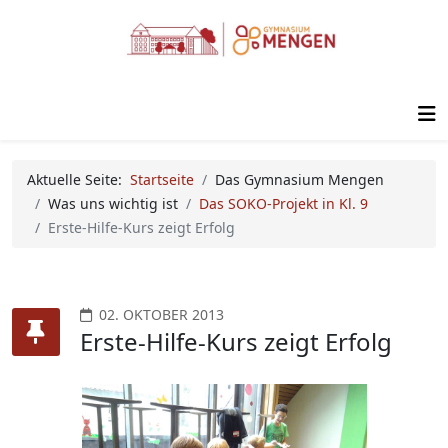
Aktuelle Seite:
Startseite
Das Gymnasium Mengen
Was uns wichtig ist
Das SOKO-Projekt in Kl. 9
Erste-Hilfe-Kurs zeigt Erfolg
02. OKTOBER 2013
Erste-Hilfe-Kurs zeigt Erfolg