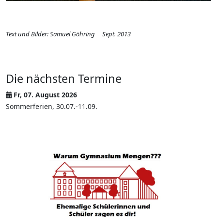
Text und Bilder: Samuel Göhring
Sept. 2013
Die nächsten Termine
Fr, 07. August 2026
Sommerferien, 30.07.-11.09.