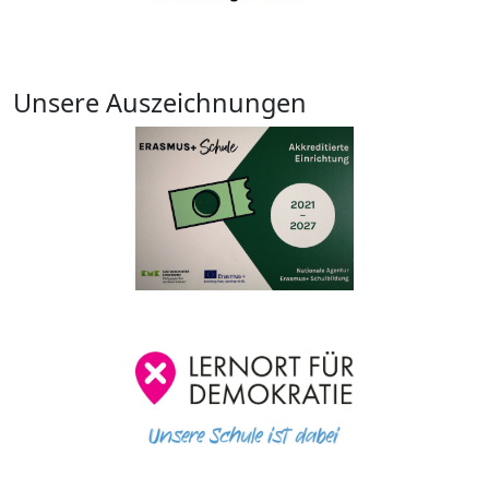
Unsere Auszeichnungen