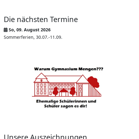
Die nächsten Termine
So, 09. August 2026
Sommerferien, 30.07.-11.09.
Unsere Auszeichnungen