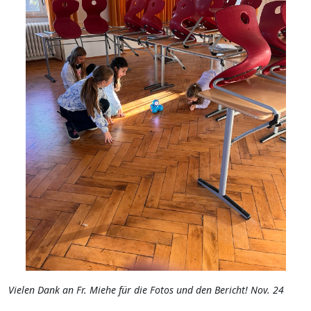
Vielen Dank an Fr. Miehe für die Fotos und den Bericht! Nov. 24