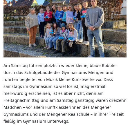
Am Samstag fuhren plötzlich wieder kleine, blaue Roboter
durch das Schulgebäude des Gymnasiums Mengen und
führten begleitet von Musik kleine Kunstwerke vor. Dass
samstags im Gymnasium so viel los ist, mag erstmal
merkwürdig erscheinen, ist es aber nicht, denn am
Freitagnachmittag und am Samstag ganztägig waren dreizehn
Mädchen – vor allem Fünftklässlerinnen des Mengener
Gymnasiums und der Mengener Realschule – in ihrer Freizeit
fleißig im Gymnasium unterwegs.