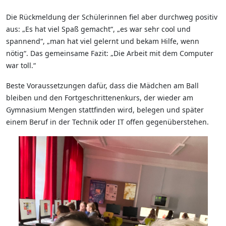
Die Rückmeldung der Schülerinnen fiel aber durchweg positiv
aus: „Es hat viel Spaß gemacht“, „es war sehr cool und
spannend“, „man hat viel gelernt und bekam Hilfe, wenn
nötig“. Das gemeinsame Fazit: „Die Arbeit mit dem Computer
war toll.“
Beste Voraussetzungen dafür, dass die Mädchen am Ball
bleiben und den Fortgeschrittenenkurs, der wieder am
Gymnasium Mengen stattfinden wird, belegen und später
einem Beruf in der Technik oder IT offen gegenüberstehen.