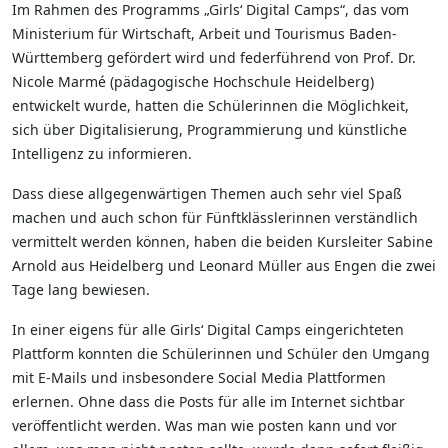
Im Rahmen des Programms „Girls‘ Digital Camps“, das vom
Ministerium für Wirtschaft, Arbeit und Tourismus Baden-
Württemberg gefördert wird und federführend von Prof. Dr.
Nicole Marmé (pädagogische Hochschule Heidelberg)
entwickelt wurde, hatten die Schülerinnen die Möglichkeit,
sich über Digitalisierung, Programmierung und künstliche
Intelligenz zu informieren.
Dass diese allgegenwärtigen Themen auch sehr viel Spaß
machen und auch schon für Fünftklässlerinnen verständlich
vermittelt werden können, haben die beiden Kursleiter Sabine
Arnold aus Heidelberg und Leonard Müller aus Engen die zwei
Tage lang bewiesen.
In einer eigens für alle Girls‘ Digital Camps eingerichteten
Plattform konnten die Schülerinnen und Schüler den Umgang
mit E-Mails und insbesondere Social Media Plattformen
erlernen. Ohne dass die Posts für alle im Internet sichtbar
veröffentlicht werden. Was man wie posten kann und vor