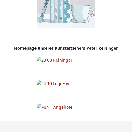
Homepage
unseres Kunsterziehers Peter Reininger