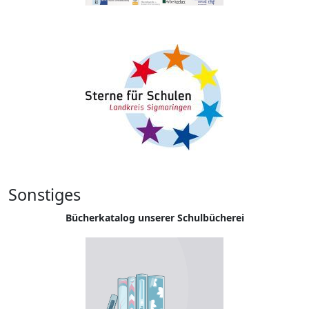
Sonstiges
Bücherkatalog unserer Schulbücherei