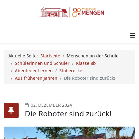
Aktuelle Seite:
Startseite
Menschen an der Schule
Schülerinnen und Schüler
Klasse 8b
Abenteuer Lernen
Stöberecke
Aus früheren Jahren
Die Roboter sind zurück!
02. DEZEMBER 2024
Die Roboter sind zurück!