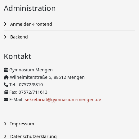
Administration
Anmelden-Frontend
Backend
Kontakt
Gymnasium Mengen
Wilhelmiterstraße 5, 88512 Mengen
Tel.: 07572/8810
Fax: 07572/711613
E-Mail:
sekretariat@gymnasium-mengen.de
Impressum
Datenschutzerklärung