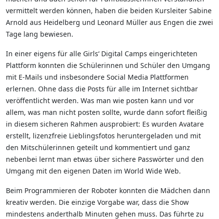
vermittelt werden können, haben die beiden Kursleiter Sabine
Arnold aus Heidelberg und Leonard Müller aus Engen die zwei
Tage lang bewiesen.
In einer eigens für alle Girls‘ Digital Camps eingerichteten
Plattform konnten die Schülerinnen und Schüler den Umgang
mit E-Mails und insbesondere Social Media Plattformen
erlernen. Ohne dass die Posts für alle im Internet sichtbar
veröffentlicht werden. Was man wie posten kann und vor
allem, was man nicht posten sollte, wurde dann sofort fleißig
in diesem sicheren Rahmen ausprobiert: Es wurden Avatare
erstellt, lizenzfreie Lieblingsfotos heruntergeladen und mit
den Mitschülerinnen geteilt und kommentiert und ganz
nebenbei lernt man etwas über sichere Passwörter und den
Umgang mit den eigenen Daten im World Wide Web.
Beim Programmieren der Roboter konnten die Mädchen dann
kreativ werden. Die einzige Vorgabe war, dass die Show
mindestens anderthalb Minuten gehen muss. Das führte zu