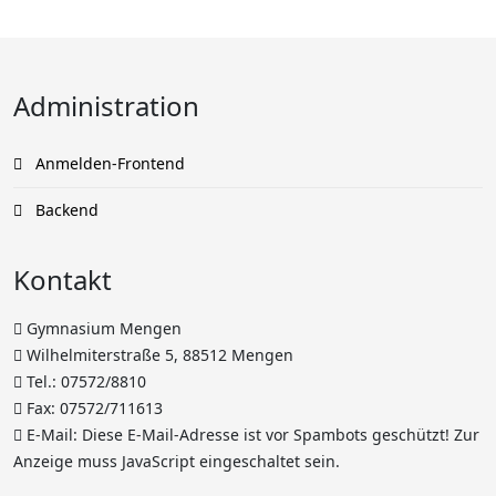
Administration
Anmelden-Frontend
Backend
Kontakt
Gymnasium Mengen
Wilhelmiterstraße 5, 88512 Mengen
Tel.: 07572/8810
Fax: 07572/711613
E-Mail:
Diese E-Mail-Adresse ist vor Spambots geschützt! Zur
Anzeige muss JavaScript eingeschaltet sein.