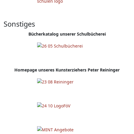
Sonstiges
Bücherkatalog unserer Schulbücherei
Homepage
unseres Kunsterziehers Peter Reininger