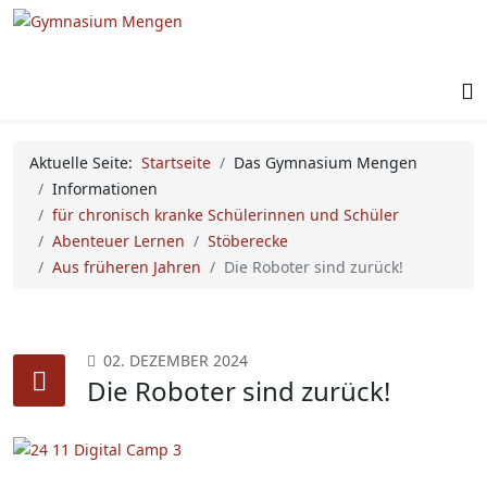
Aktuelle Seite:
Startseite
Das Gymnasium Mengen
Informationen
für chronisch kranke Schülerinnen und Schüler
Abenteuer Lernen
Stöberecke
Aus früheren Jahren
Die Roboter sind zurück!
02. DEZEMBER 2024
Die Roboter sind zurück!