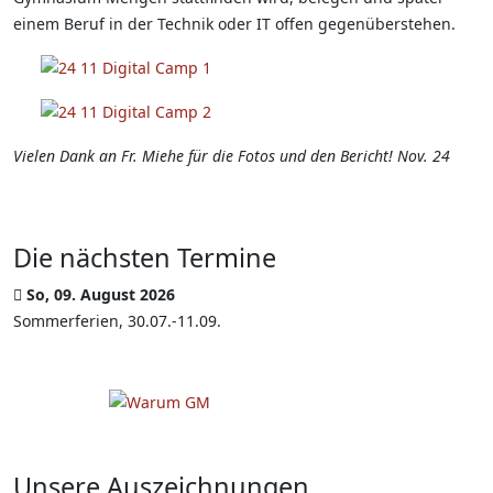
einem Beruf in der Technik oder IT offen gegenüberstehen.
Vielen Dank an Fr. Miehe für die Fotos und den Bericht! Nov. 24
Die nächsten Termine
So, 09. August 2026
Sommerferien, 30.07.-11.09.
Unsere Auszeichnungen