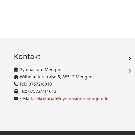
Kontakt
Gymnasium Mengen
Wilhelmiterstraße 5, 88512 Mengen
Tel.: 07572/8810
Fax: 07572/711613
E-Mail:
sekretariat@gymnasium-mengen.de