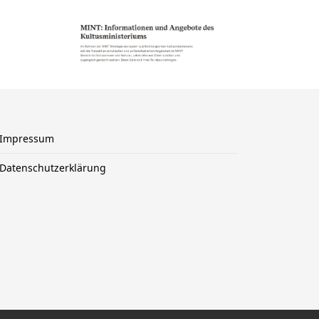
Impressum
Datenschutzerklärung