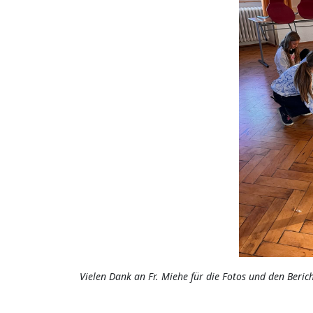
Vielen Dank an Fr. Miehe für die Fotos und den Berich