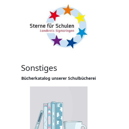
Sonstiges
Bücherkatalog unserer Schulbücherei