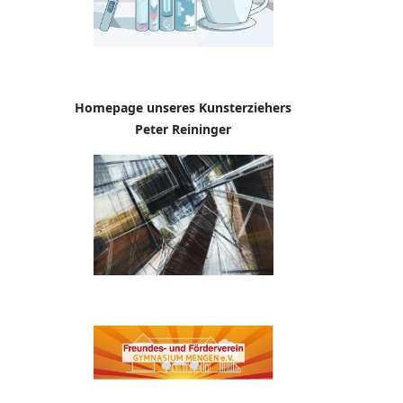
Homepage
unseres Kunsterziehers
Peter Reininger