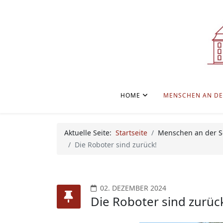
HOME
MENSCHEN AN DE
Aktuelle Seite:
Startseite
Menschen an der S
Die Roboter sind zurück!
02. DEZEMBER 2024
Die Roboter sind zurüc