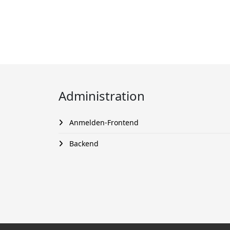
Administration
Anmelden-Frontend
Backend