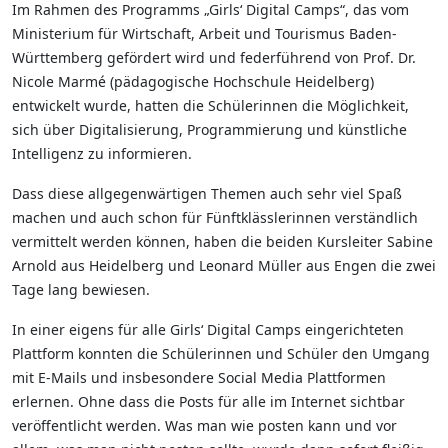
Im Rahmen des Programms „Girls‘ Digital Camps“, das vom
Ministerium für Wirtschaft, Arbeit und Tourismus Baden-
Württemberg gefördert wird und federführend von Prof. Dr.
Nicole Marmé (pädagogische Hochschule Heidelberg)
entwickelt wurde, hatten die Schülerinnen die Möglichkeit,
sich über Digitalisierung, Programmierung und künstliche
Intelligenz zu informieren.
Dass diese allgegenwärtigen Themen auch sehr viel Spaß
machen und auch schon für Fünftklässlerinnen verständlich
vermittelt werden können, haben die beiden Kursleiter Sabine
Arnold aus Heidelberg und Leonard Müller aus Engen die zwei
Tage lang bewiesen.
In einer eigens für alle Girls‘ Digital Camps eingerichteten
Plattform konnten die Schülerinnen und Schüler den Umgang
mit E-Mails und insbesondere Social Media Plattformen
erlernen. Ohne dass die Posts für alle im Internet sichtbar
veröffentlicht werden. Was man wie posten kann und vor