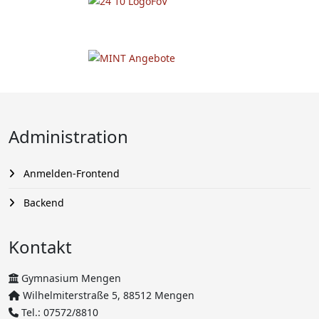
Administration
Anmelden-Frontend
Backend
Kontakt
Gymnasium Mengen
Wilhelmiterstraße 5, 88512 Mengen
Tel.: 07572/8810