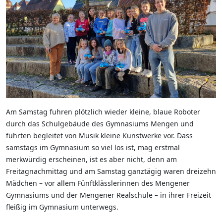
Am Samstag fuhren plötzlich wieder kleine, blaue Roboter
durch das Schulgebäude des Gymnasiums Mengen und
führten begleitet von Musik kleine Kunstwerke vor. Dass
samstags im Gymnasium so viel los ist, mag erstmal
merkwürdig erscheinen, ist es aber nicht, denn am
Freitagnachmittag und am Samstag ganztägig waren dreizehn
Mädchen – vor allem Fünftklässlerinnen des Mengener
Gymnasiums und der Mengener Realschule – in ihrer Freizeit
fleißig im Gymnasium unterwegs.