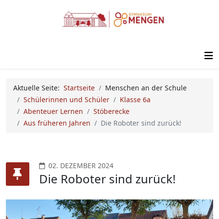
Aktuelle Seite:
Startseite
Menschen an der Schule
Schülerinnen und Schüler
Klasse 6a
Abenteuer Lernen
Stöberecke
Aus früheren Jahren
Die Roboter sind zurück!
02. DEZEMBER 2024
Die Roboter sind zurück!