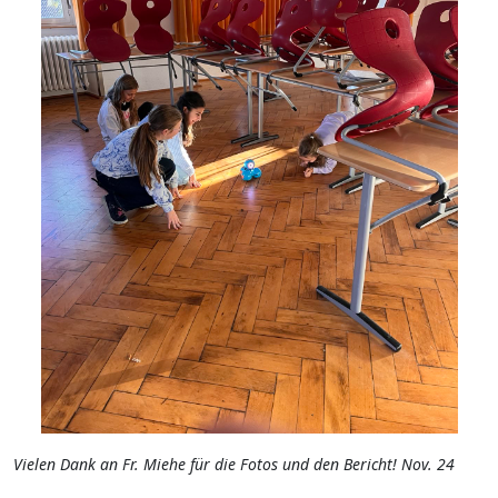
Vielen Dank an Fr. Miehe für die Fotos und den Bericht! Nov. 24