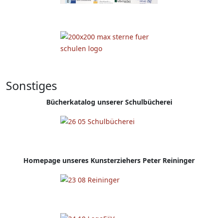
Sonstiges
Bücherkatalog unserer Schulbücherei
Homepage
unseres Kunsterziehers Peter Reininger