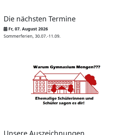
Die nächsten Termine
Fr, 07. August 2026
Sommerferien, 30.07.-11.09.
Unsere Auszeichnungen