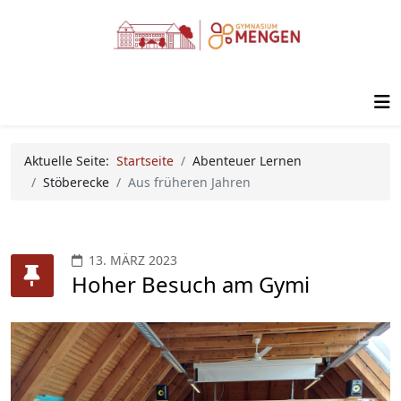
Aktuelle Seite:
Startseite
Abenteuer Lernen
Stöberecke
Aus früheren Jahren
13. MÄRZ 2023
Hoher Besuch am Gymi