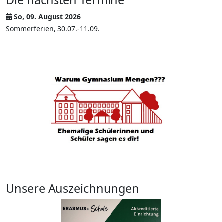
Die nächsten Termine
So, 09. August 2026
Sommerferien, 30.07.-11.09.
Unsere Auszeichnungen