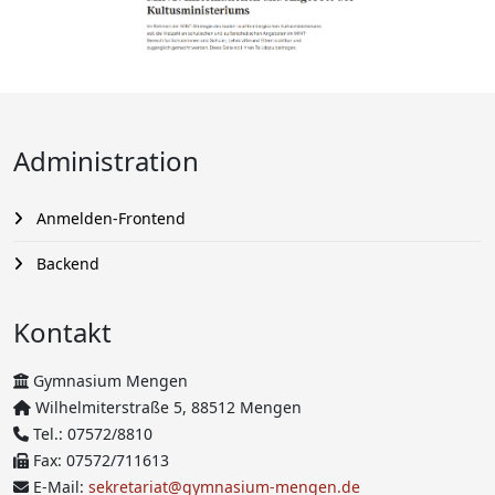
Administration
Anmelden-Frontend
Backend
Kontakt
Gymnasium Mengen
Wilhelmiterstraße 5, 88512 Mengen
Tel.: 07572/8810
Fax: 07572/711613
E-Mail:
sekretariat@gymnasium-mengen.de