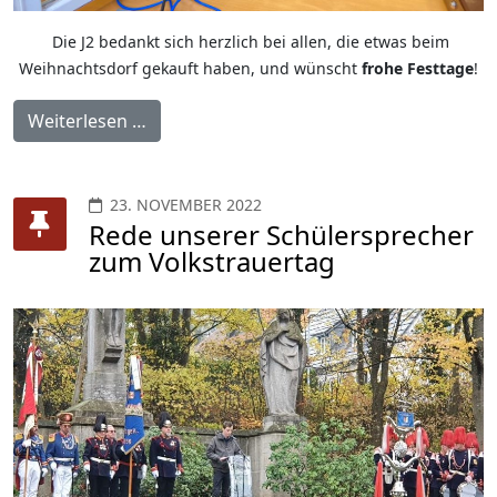
Die J2 bedankt sich herzlich bei allen, die etwas beim
Weihnachtsdorf gekauft haben, und wünscht
frohe Festtage
!
Weiterlesen …
23. NOVEMBER 2022
Rede unserer Schülersprecher
zum Volkstrauertag