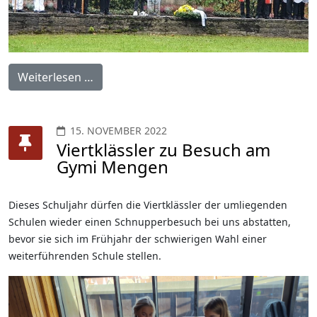
Weiterlesen …
15. NOVEMBER 2022
Viertklässler zu Besuch am
Gymi Mengen
Dieses Schuljahr dürfen die Viertklässler der umliegenden
Schulen wieder einen Schnupperbesuch bei uns abstatten,
bevor sie sich im Frühjahr der schwierigen Wahl einer
weiterführenden Schule stellen.