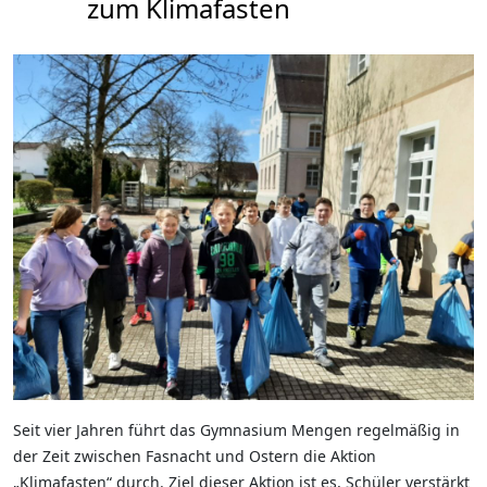
zum Klimafasten
Seit vier Jahren führt das Gymnasium Mengen regelmäßig in
der Zeit zwischen Fasnacht und Ostern die Aktion
„Klimafasten“ durch. Ziel dieser Aktion ist es, Schüler verstärkt