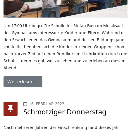
Um 17:00 Uhr begrüßte Schulleiter Stefan Bien im Musiksaal
des Gymnasiums interessierte Kinder und Eltern. Während er
den Erwachsenen das Gymnasium und dessen Bildungsgang
vorstellte, begaben sich die Kinder in kleinen Gruppen schon
nach kurzer Zeit auf einen Rundkurs mit Lehrkräften durch die
Schule – denn es gab viel zu sehen und zu erleben an diesem
Abend.
Weiterlesen …
16. FEBRUAR 2023
Schmotziger Donnerstag
Nach mehreren Jahren der Einschrenkung fand dieses Jahr