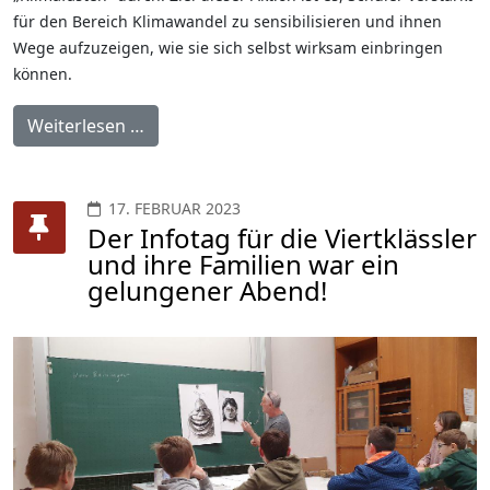
für den Bereich Klimawandel zu sensibilisieren und ihnen
Wege aufzuzeigen, wie sie sich selbst wirksam einbringen
können.
Weiterlesen …
17. FEBRUAR 2023
Der Infotag für die Viertklässler
und ihre Familien war ein
gelungener Abend!