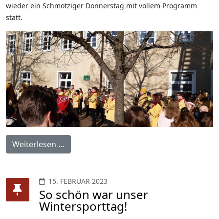
wieder ein Schmotziger Donnerstag mit vollem Programm
statt.
Weiterlesen …
15. FEBRUAR 2023
So schön war unser
Wintersporttag!