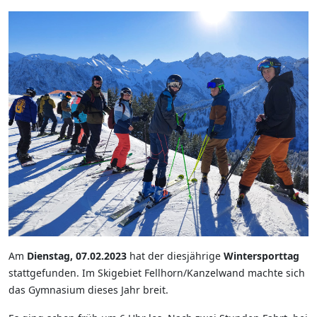
Am
Dienstag, 07.02.2023
hat der diesjährige
Wintersporttag
stattgefunden. Im Skigebiet Fellhorn/Kanzelwand machte sich
das Gymnasium dieses Jahr breit.