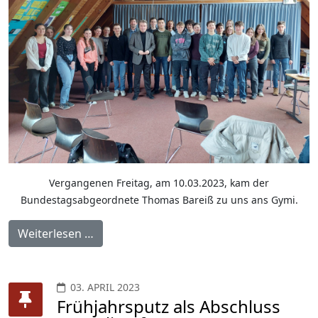
Vergangenen Freitag, am 10.03.2023, kam der
Bundestagsabgeordnete Thomas Bareiß zu uns ans Gymi.
Weiterlesen …
03. APRIL 2023
Frühjahrsputz als Abschluss