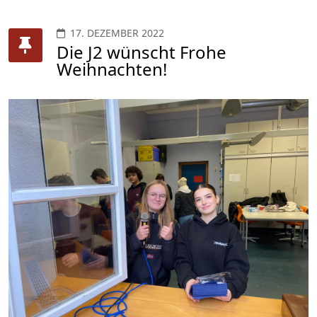
17. DEZEMBER 2022
Die J2 wünscht Frohe
Weihnachten!