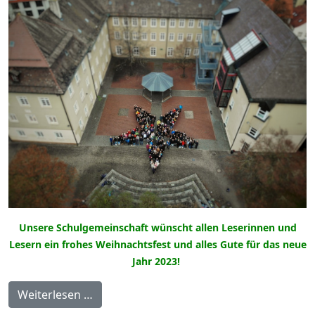
Unsere Schulgemeinschaft wünscht allen Leserinnen und
Lesern ein frohes Weihnachtsfest und alles Gute für das neue
Jahr 2023!
Weiterlesen …