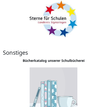
Sonstiges
Bücherkatalog unserer Schulbücherei